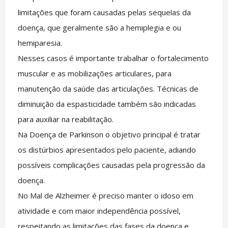
limitações que foram causadas pelas sequelas da
doença, que geralmente são a hemiplegia e ou
hemiparesia.
Nesses casos é importante trabalhar o fortalecimento
muscular e as mobilizações articulares, para
manutenção da saúde das articulações. Técnicas de
diminuição da espasticidade também são indicadas
para auxiliar na reabilitação.
Na Doença de Parkinson o objetivo principal é tratar
os distúrbios apresentados pelo paciente, adiando
possíveis complicações causadas pela progressão da
doença.
No Mal de Alzheimer é preciso manter o idoso em
atividade e com maior independência possível,
respeitando as limitações das fases da doença e