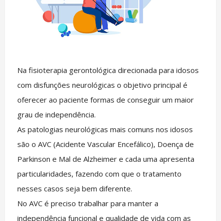
Na fisioterapia gerontológica direcionada para idosos
com disfunções neurológicas o objetivo principal é
oferecer ao paciente formas de conseguir um maior
grau de independência.
As patologias neurológicas mais comuns nos idosos
são o AVC (Acidente Vascular Encefálico), Doença de
Parkinson e Mal de Alzheimer e cada uma apresenta
particularidades, fazendo com que o tratamento
nesses casos seja bem diferente.
No AVC é preciso trabalhar para manter a
independência funcional e qualidade de vida com as