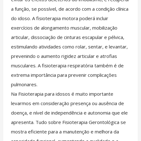
a função, se possível, de acordo com a condição clínica
do idoso. A fisioterapia motora poderá incluir
exercícios de alongamento muscular, mobilização
articular, dissociação de cinturas escapular e pélvica,
estimulando atividades como rolar, sentar, e levantar,
prevenindo o aumento rigidez articular e atrofias
musculares. A fisioterapia respiratória também é de
extrema importância para prevenir complicações
pulmonares.
Na Fisioterapia para idosos é muito importante
levarmos em consideração presença ou ausência de
doença, e nível de independência e autonomia que ele
apresenta. Tudo sobre Fisioterapia Gerontológica se
mostra eficiente para a manutenção e melhora da