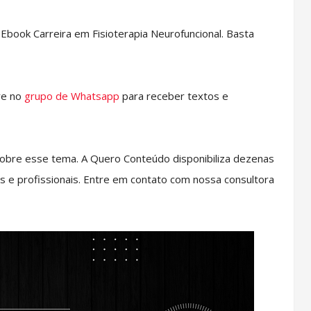
book Carreira em Fisioterapia Neurofuncional. Basta
re no
grupo de Whatsapp
para receber textos e
obre esse tema. A Quero Conteúdo disponibiliza dezenas
s e profissionais. Entre em contato com nossa consultora