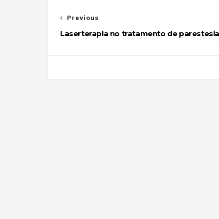
Previous
Laserterapia no tratamento de parestesi