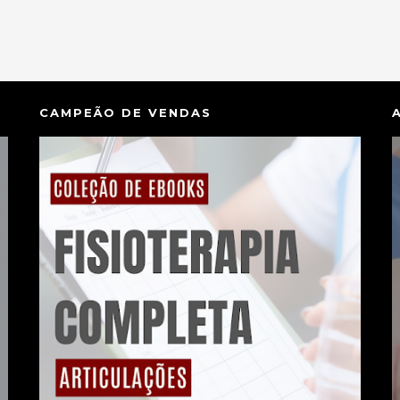
CAMPEÃO DE VENDAS