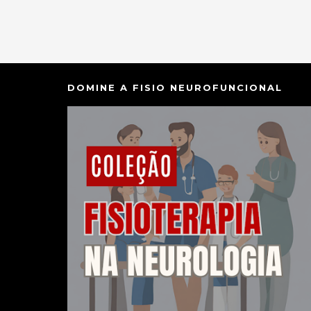
DOMINE A FISIO NEUROFUNCIONAL