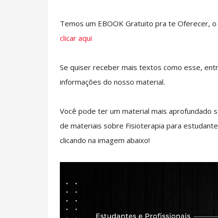
Temos um EBOOK Gratuito pra te Oferecer, o E
clicar aqui
Se quiser receber mais textos como esse, ent
informações do nosso material.
Você pode ter um material mais aprofundado s
de materiais sobre Fisioterapia para estudante
clicando na imagem abaixo!