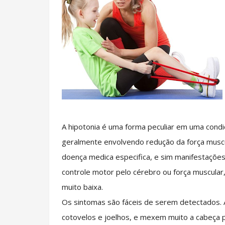
A hipotonia é uma forma peculiar em uma condi
geralmente envolvendo redução da força musc
doença medica especifica, e sim manifestaçõe
controle motor pelo cérebro ou força muscular
muito baixa.
Os sintomas são fáceis de serem detectados. 
cotovelos e joelhos, e mexem muito a cabeça p