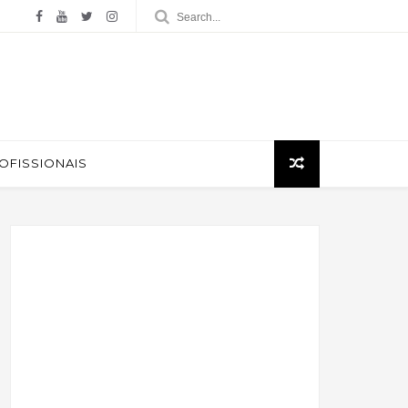
ROFISSIONAIS