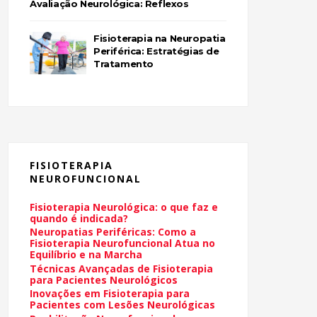
Avaliação Neurológica: Reflexos
Fisioterapia na Neuropatia
Periférica: Estratégias de
Tratamento
FISIOTERAPIA
NEUROFUNCIONAL
Fisioterapia Neurológica: o que faz e
quando é indicada?
Neuropatias Periféricas: Como a
Fisioterapia Neurofuncional Atua no
Equilíbrio e na Marcha
Técnicas Avançadas de Fisioterapia
para Pacientes Neurológicos
Inovações em Fisioterapia para
Pacientes com Lesões Neurológicas