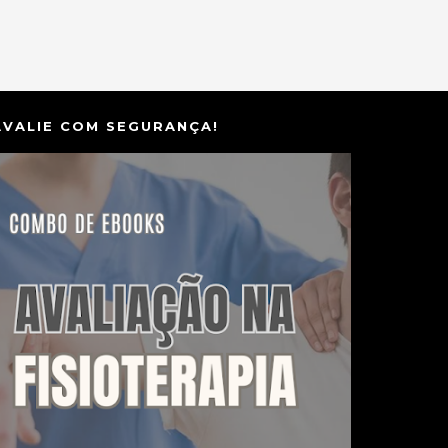
AVALIE COM SEGURANÇA!