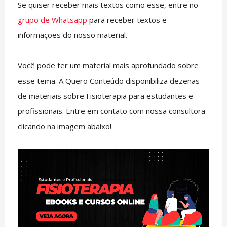
Se quiser receber mais textos como esse, entre no
grupo de Whatsapp
para receber textos e
informações do nosso material.
Você pode ter um material mais aprofundado sobre
esse tema. A Quero Conteúdo disponibiliza dezenas
de materiais sobre Fisioterapia para estudantes e
profissionais. Entre em contato com nossa consultora
clicando na imagem abaixo!