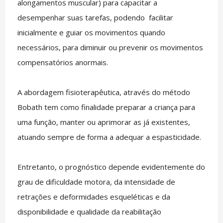
alongamentos muscular) para capacitar a
desempenhar suas tarefas, podendo facilitar
inicialmente e guiar os movimentos quando
necessários, para diminuir ou prevenir os movimentos
compensatórios anormais.
A abordagem fisioterapêutica, através do método
Bobath tem como finalidade preparar a criança para
uma função, manter ou aprimorar as já existentes,
atuando sempre de forma a adequar a espasticidade.
Entretanto, o prognóstico depende evidentemente do
grau de dificuldade motora, da intensidade de
retrações e deformidades esqueléticas e da
disponibilidade e qualidade da reabilitação