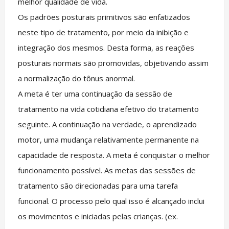
melhor qualidade de vida.
Os padrões posturais primitivos são enfatizados
neste tipo de tratamento, por meio da inibição e
integração dos mesmos. Desta forma, as reações
posturais normais são promovidas, objetivando assim
a normalização do tônus anormal.
A meta é ter uma continuação da sessão de
tratamento na vida cotidiana efetivo do tratamento
seguinte. A continuação na verdade, o aprendizado
motor, uma mudança relativamente permanente na
capacidade de resposta. A meta é conquistar o melhor
funcionamento possível. As metas das sessões de
tratamento são direcionadas para uma tarefa
funcional. O processo pelo qual isso é alcançado inclui
os movimentos e iniciadas pelas crianças. (ex.