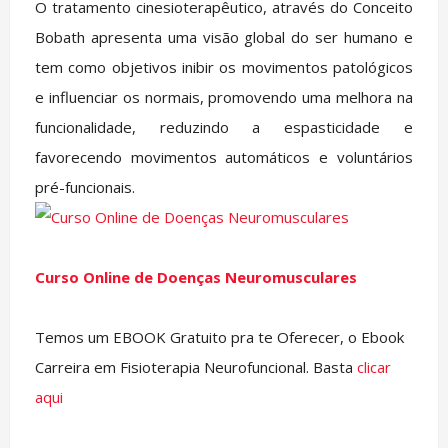
O tratamento cinesioterapêutico, através do Conceito
Bobath apresenta uma visão global do ser humano e
tem como objetivos inibir os movimentos patológicos
e influenciar os normais, promovendo uma melhora na
funcionalidade, reduzindo a espasticidade e
favorecendo movimentos automáticos e voluntários
pré-funcionais.
Curso Online de Doenças Neuromusculares
Temos um EBOOK Gratuito pra te Oferecer, o Ebook
Carreira em Fisioterapia Neurofuncional. Basta
clicar
aqui