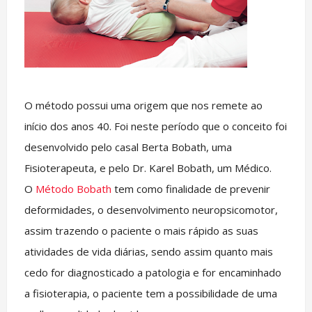
O método possui uma origem que nos remete ao
início dos anos 40. Foi neste período que o conceito foi
desenvolvido pelo casal Berta Bobath, uma
Fisioterapeuta, e pelo Dr. Karel Bobath, um Médico.
O
Método Bobath
tem como finalidade de prevenir
deformidades, o desenvolvimento neuropsicomotor,
assim trazendo o paciente o mais rápido as suas
atividades de vida diárias, sendo assim quanto mais
cedo for diagnosticado a patologia e for encaminhado
a fisioterapia, o paciente tem a possibilidade de uma