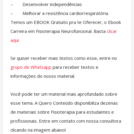
– Desenvolver independências
– Melhorar a resistência cardiorrespiratória.
Temos um EBOOK Gratuito pra te Oferecer, o Ebook
Carreira em Fisioterapia Neurofuncional. Basta
clicar
aqui
Se quiser receber mais textos como esse, entre no
grupo de Whatsapp
para receber textos e
informações do nosso material.
Você pode ter um material mais aprofundado sobre
esse tema. A Quero Conteúdo disponibiliza dezenas
de materiais sobre Fisioterapia para estudantes e
profissionais. Entre em contato com nossa consultora
clicando na imagem abaixo!