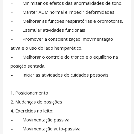
– Minimizar os efeitos das anormalidades de tono.
– Manter ADM normal e impedir deformidades.
– Melhorar as funções respiratórias e oromotoras.
– Estimular atividades funcionais
– Promover a conscientização, movimentação
ativa e o uso do lado hemiparético.
– Melhorar o controle do tronco e o equilíbrio na
posição sentada.
– Iniciar as atividades de cuidados pessoais
1. Posicionamento
2. Mudanças de posições
4. Exercícios no leito:
– Movimentação passiva
– Movimentação auto-passiva