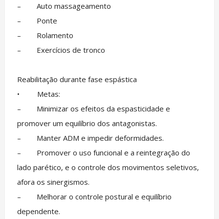
– Auto massageamento
– Ponte
– Rolamento
– Exercícios de tronco
Reabilitação durante fase espástica
• Metas:
– Minimizar os efeitos da espasticidade e
promover um equilíbrio dos antagonistas.
– Manter ADM e impedir deformidades.
– Promover o uso funcional e a reintegração do
lado parético, e o controle dos movimentos seletivos,
afora os sinergismos.
– Melhorar o controle postural e equilíbrio
dependente.