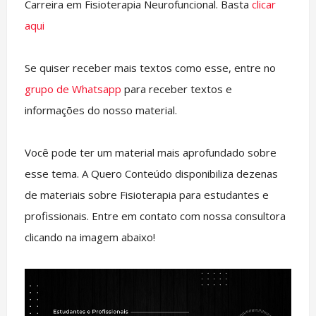
Carreira em Fisioterapia Neurofuncional. Basta
clicar
aqui
Se quiser receber mais textos como esse, entre no
grupo de Whatsapp
para receber textos e
informações do nosso material.
Você pode ter um material mais aprofundado sobre
esse tema. A Quero Conteúdo disponibiliza dezenas
de materiais sobre Fisioterapia para estudantes e
profissionais. Entre em contato com nossa consultora
clicando na imagem abaixo!