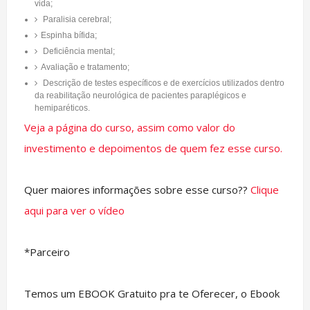
vida;
Paralisia cerebral;
Espinha bífida;
Deficiência mental;
Avaliação e tratamento;
Descrição de testes específicos e de exercícios utilizados dentro
da reabilitação neurológica de pacientes paraplégicos e
hemiparéticos.
Veja a página do curso, assim como valor do
investimento e depoimentos de quem fez esse curso.
Quer maiores informações sobre esse curso??
Clique
aqui para ver o vídeo
*Parceiro
Temos um EBOOK Gratuito pra te Oferecer, o Ebook