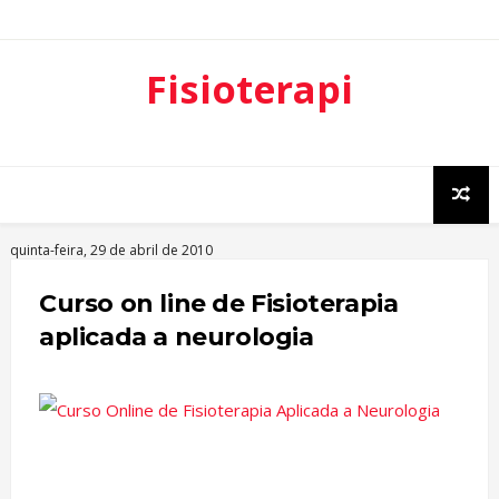
Fisioterapi
a
Neurofunci
onal
quinta-feira, 29 de abril de 2010
Curso on line de Fisioterapia
aplicada a neurologia