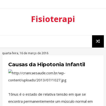
Fisioterapi
a
Neurofunci
onal
quarta-feira, 16 de março de 2016
Causas da Hipotonia Infantil
Tônus é o estado de relativa tensão em que se
encontra permanentemente um músculo normal em