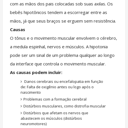
com as mãos dos pais colocadas sob suas axilas. Os
bebês hipotônicos tendem a escorregar entre as
mãos, já que seus braços se erguem sem resistência.
Causas
O tônus e o movimento muscular envolvem o cérebro,
a medula espinhal, nervos e músculos. A hipotonia
pode ser um sinal de um problema qualquer ao longo
da interface que controla o movimento muscular.
As causas podem incluir:
Danos cerebrais ou encefalopatia em função
de: Falta de oxigênio antes ou logo após o
nascimento
Problemas com a formação cerebral
Distúrbios musculares, como distrofia muscular
Distúrbios que afetam os nervos que
abastecem os músculos (distúrbios
neuromotores)