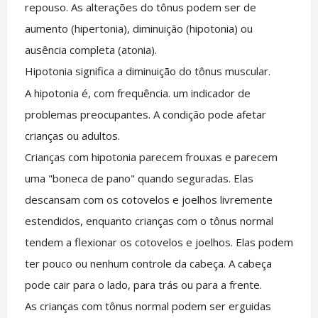
repouso. As alterações do tônus podem ser de
aumento (hipertonia), diminuição (hipotonia) ou
ausência completa (atonia).
Hipotonia significa a diminuição do tônus muscular.
A hipotonia é, com frequência. um indicador de
problemas preocupantes. A condição pode afetar
crianças ou adultos.
Crianças com hipotonia parecem frouxas e parecem
uma "boneca de pano" quando seguradas. Elas
descansam com os cotovelos e joelhos livremente
estendidos, enquanto crianças com o tônus normal
tendem a flexionar os cotovelos e joelhos. Elas podem
ter pouco ou nenhum controle da cabeça. A cabeça
pode cair para o lado, para trás ou para a frente.
As crianças com tônus normal podem ser erguidas