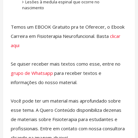
Lesões à medula espinal que ocorre no
nascimento
Temos um EBOOK Gratuito pra te Oferecer, o Ebook
Carreira em Fisioterapia Neurofuncional. Basta
clicar
aqui
Se quiser receber mais textos como esse, entre no
grupo de Whatsapp
para receber textos e
informações do nosso material.
Você pode ter um material mais aprofundado sobre
esse tema. A Quero Conteúdo disponibiliza dezenas
de materiais sobre Fisioterapia para estudantes e
profissionais. Entre em contato com nossa consultora
clicando na imagem abaixo!