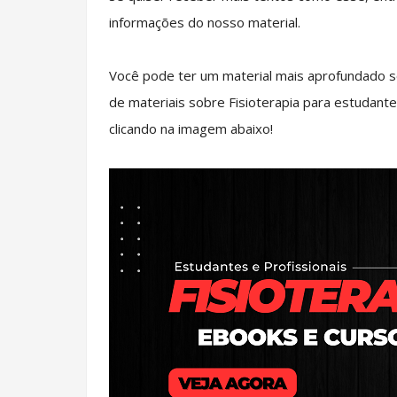
informações do nosso material.
Você pode ter um material mais aprofundado s
de materiais sobre Fisioterapia para estudante
clicando na imagem abaixo!