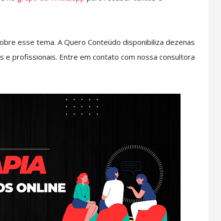
obre esse tema. A Quero Conteúdo disponibiliza dezenas
s e profissionais. Entre em contato com nossa consultora