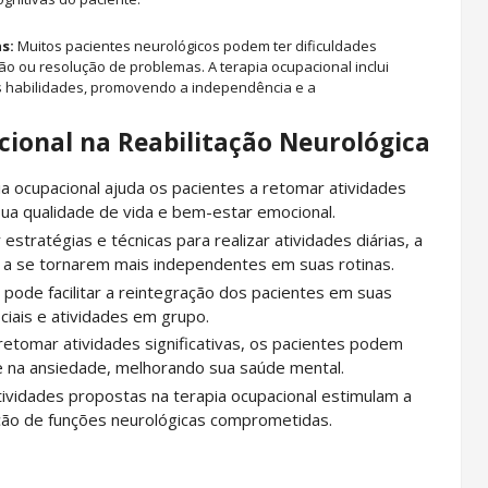
s:
Muitos pacientes neurológicos podem ter dificuldades
o ou resolução de problemas. A terapia ocupacional inclui
 habilidades, promovendo a independência e a
cional na Reabilitação Neurológica
a ocupacional ajuda os pacientes a retomar atividades
sua qualidade de vida e bem-estar emocional.
estratégias e técnicas para realizar atividades diárias, a
s a se tornarem mais independentes em suas rotinas.
 pode facilitar a reintegração dos pacientes em suas
iais e atividades em grupo.
etomar atividades significativas, os pacientes podem
 na ansiedade, melhorando sua saúde mental.
ividades propostas na terapia ocupacional estimulam a
ção de funções neurológicas comprometidas.