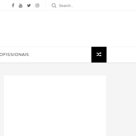
ROFISSIONAIS