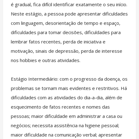
é gradual, fica difícil identificar exatamente o seu início.
Neste estágio, a pessoa pode apresentar dificuldades
com linguagem, desorientação de tempo e espaço,
dificuldades para tomar decisões, dificuldades para
lembrar fatos recentes, perda de iniciativa e
motivação, sinais de depressão, perda de interesse
nos hobbies e outras atividades.
Estágio Intermediário: com o progresso da doença, os
problemas se tornam mais evidentes e restritivos. Há
dificuldades com as atividades do dia-a-dia, além de
esquecimento de fatos recentes e nomes das
pessoas; maior dificuldade em administrar a casa ou
negócios; necessita assistência na higiene pessoal;
maior dificuldade na comunicação verbal; apresentar