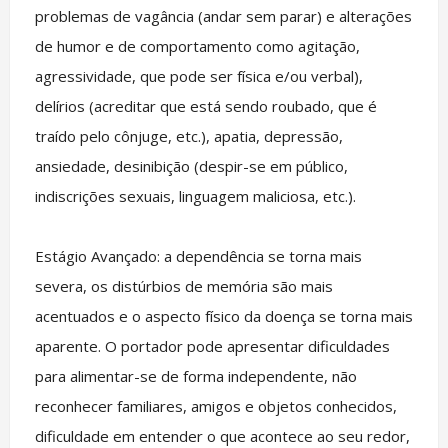
problemas de vagância (andar sem parar) e alterações
de humor e de comportamento como agitação,
agressividade, que pode ser física e/ou verbal),
delírios (acreditar que está sendo roubado, que é
traído pelo cônjuge, etc.), apatia, depressão,
ansiedade, desinibição (despir-se em público,
indiscrições sexuais, linguagem maliciosa, etc.).
Estágio Avançado: a dependência se torna mais
severa, os distúrbios de memória são mais
acentuados e o aspecto físico da doença se torna mais
aparente. O portador pode apresentar dificuldades
para alimentar-se de forma independente, não
reconhecer familiares, amigos e objetos conhecidos,
dificuldade em entender o que acontece ao seu redor,