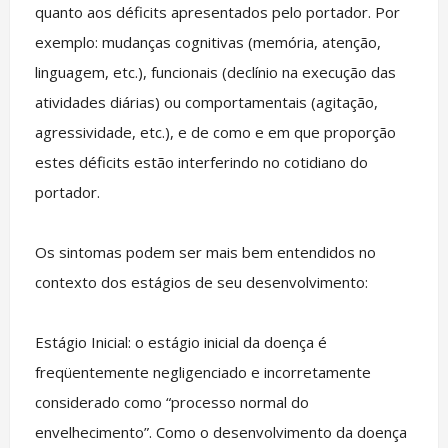
quanto aos déficits apresentados pelo portador. Por
exemplo: mudanças cognitivas (memória, atenção,
linguagem, etc.), funcionais (declínio na execução das
atividades diárias) ou comportamentais (agitação,
agressividade, etc.), e de como e em que proporção
estes déficits estão interferindo no cotidiano do
portador.
Os sintomas podem ser mais bem entendidos no
contexto dos estágios de seu desenvolvimento:
Estágio Inicial: o estágio inicial da doença é
freqüentemente negligenciado e incorretamente
considerado como “processo normal do
envelhecimento”. Como o desenvolvimento da doença