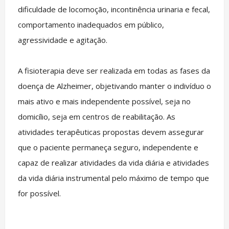
dificuldade de locomoção, incontinência urinaria e fecal,
comportamento inadequados em público,
agressividade e agitação.
A fisioterapia deve ser realizada em todas as fases da
doença de Alzheimer, objetivando manter o indivíduo o
mais ativo e mais independente possível, seja no
domicílio, seja em centros de reabilitação. As
atividades terapêuticas propostas devem assegurar
que o paciente permaneça seguro, independente e
capaz de realizar atividades da vida diária e atividades
da vida diária instrumental pelo máximo de tempo que
for possível.