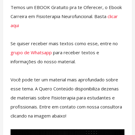
Temos um EBOOK Gratuito pra te Oferecer, o Ebook
Carreira em Fisioterapia Neurofuncional. Basta
clicar
aqui
Se quiser receber mais textos como esse, entre no
grupo de Whatsapp
para receber textos e
informações do nosso material.
Você pode ter um material mais aprofundado sobre
esse tema. A Quero Conteúdo disponibiliza dezenas
de materiais sobre Fisioterapia para estudantes e
profissionais. Entre em contato com nossa consultora
clicando na imagem abaixo!