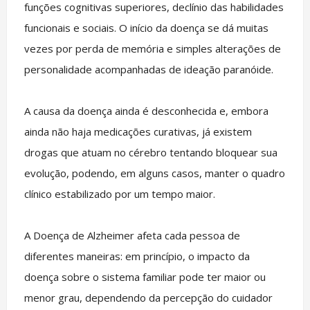
funções cognitivas superiores, declínio das habilidades
funcionais e sociais. O início da doença se dá muitas
vezes por perda de memória e simples alterações de
personalidade acompanhadas de ideação paranóide.
A causa da doença ainda é desconhecida e, embora
ainda não haja medicações curativas, já existem
drogas que atuam no cérebro tentando bloquear sua
evolução, podendo, em alguns casos, manter o quadro
clínico estabilizado por um tempo maior.
A Doença de Alzheimer afeta cada pessoa de
diferentes maneiras: em princípio, o impacto da
doença sobre o sistema familiar pode ter maior ou
menor grau, dependendo da percepção do cuidador