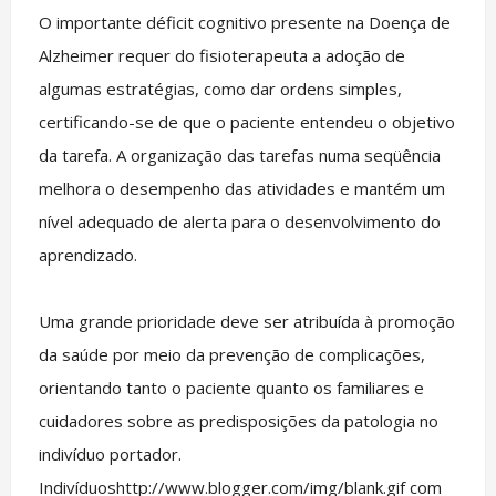
O importante déficit cognitivo presente na Doença de
Alzheimer requer do fisioterapeuta a adoção de
algumas estratégias, como dar ordens simples,
certificando-se de que o paciente entendeu o objetivo
da tarefa. A organização das tarefas numa seqüência
melhora o desempenho das atividades e mantém um
nível adequado de alerta para o desenvolvimento do
aprendizado.
Uma grande prioridade deve ser atribuída à promoção
da saúde por meio da prevenção de complicações,
orientando tanto o paciente quanto os familiares e
cuidadores sobre as predisposições da patologia no
indivíduo portador.
Indivíduoshttp://www.blogger.com/img/blank.gif com