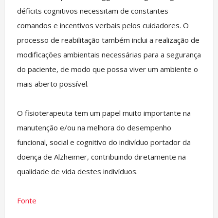
déficits cognitivos necessitam de constantes
comandos e incentivos verbais pelos cuidadores. O
processo de reabilitação também inclui a realização de
modificações ambientais necessárias para a segurança
do paciente, de modo que possa viver um ambiente o
mais aberto possível.
O fisioterapeuta tem um papel muito importante na
manutenção e/ou na melhora do desempenho
funcional, social e cognitivo do indivíduo portador da
doença de Alzheimer, contribuindo diretamente na
qualidade de vida destes indivíduos.
Fonte